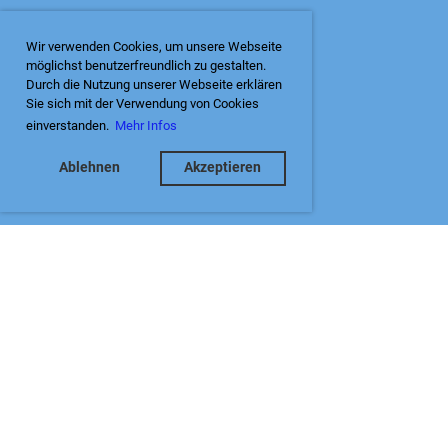
Wir verwenden Cookies, um unsere Webseite
möglichst benutzerfreundlich zu gestalten.
Durch die Nutzung unserer Webseite erklären
Sie sich mit der Verwendung von Cookies
einverstanden.
Mehr Infos
Ablehnen
Akzeptieren