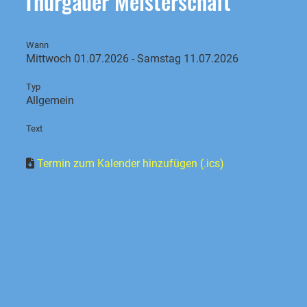
Thurgauer Meisterschaft
Wann
Mittwoch 01.07.2026 - Samstag 11.07.2026
Typ
Allgemein
Text
Termin zum Kalender hinzufügen (.ics)