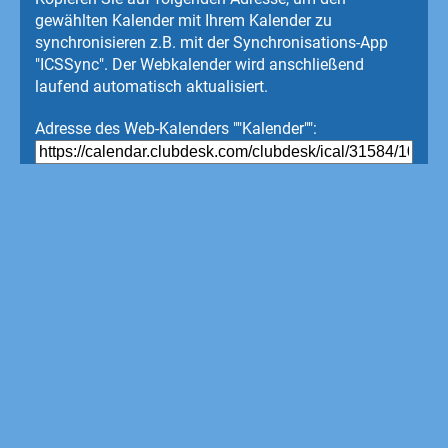
gewählten Kalender mit Ihrem Kalender zu
synchronisieren z.B. mit der Synchronisations-App
"ICSSync". Der Webkalender wird anschließend
laufend automatisch aktualisiert.
Adresse des Web-Kalenders ""Kalender"":