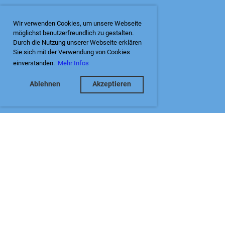
Wir verwenden Cookies, um unsere Webseite
möglichst benutzerfreundlich zu gestalten.
Durch die Nutzung unserer Webseite erklären
Sie sich mit der Verwendung von Cookies
einverstanden.
Mehr Infos
Ablehnen
Akzeptieren